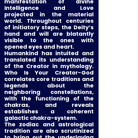
manifestation of divine
Intelligence and Love
projected in the material
world. Throughout centuries
of initiatory steps, the Deity’s
hand and will are blatantly
visible to the ones with
opened eyes and heart.
Humankind has intuited and
translated its understanding
of the Creator in mythology.
Who Is Your Creator-God
correlates core traditions and
legends about the
neighboring constellations,
with the functioning of the
chakras, and reveals
establishes a coherent
galactic chakra-system.
The zodiac and astrological
tradition are also scrutinized
to bring out the underlaying