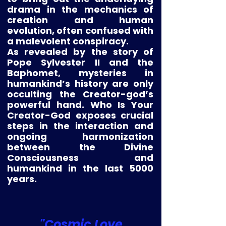
drama in the mechanics of
creation and human
evolution, often confused with
a malevolent conspiracy.
As revealed by the story of
Pope Sylvester II and the
Baphomet, mysteries in
humankind’s history are only
occulting the Creator-god’s
powerful hand. Who Is Your
Creator-God exposes crucial
steps in the interaction and
ongoing harmonization
between the Divine
Consciousness and
humankind in the last 5000
years.
"Cosmic Love