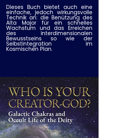
Dieses Buch bietet auch eine
einfache, jedoch wirkungsvolle
Technik an: die Benützung des
Alta Major für ein schnelles
Wachstum und das Erreichen
des interdimensionalen
Bewusstseins so wie der
Selbstintegration im
Kosmischen Plan.
Buch jetzt bei Amazon sichern