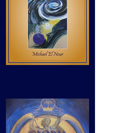
Buch jetzt bei Amazon sichern