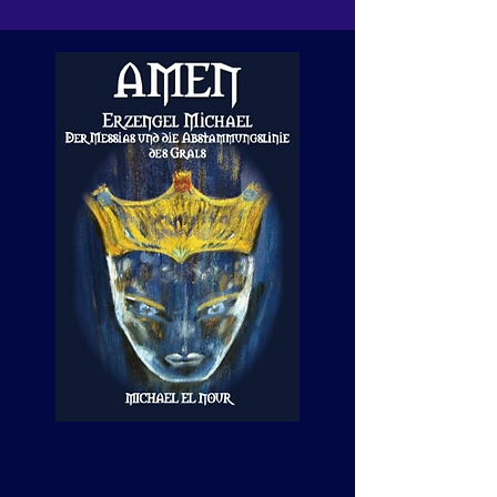
Buch jetzt bei Amazon sichern