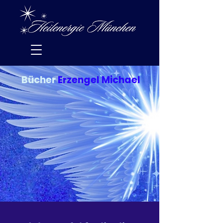
Bücher
Erzengel Michael