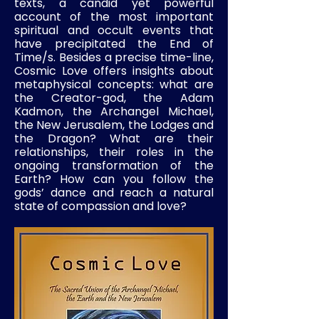
texts, a candid yet powerful
account of the most important
spiritual and occult events that
have precipitated the End of
Time/s. Besides a precise time-line,
Cosmic Love offers insights about
metaphysical concepts: what are
the Creator-god, the Adam
Kadmon, the Archangel Michael,
the New Jerusalem, the Lodges and
the Dragon? What are their
relationships, their roles in the
ongoing transformation of the
Earth? How can you follow the
gods’ dance and reach a natural
state of compassion and love?