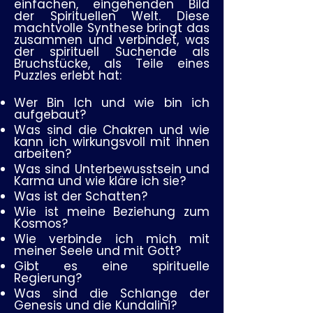
einfachen, eingehenden Bild
der Spirituellen Welt. Diese
machtvolle Synthese bringt das
zusammen und verbindet, was
der spirituell Suchende als
Bruchstücke, als Teile eines
Puzzles erlebt hat:
Wer Bin Ich und wie bin ich
aufgebaut?
Was sind die Chakren und wie
kann ich wirkungsvoll mit ihnen
arbeiten?
Was sind Unterbewusstsein und
Karma und wie kläre ich sie?
Was ist der Schatten?
Wie ist meine Beziehung zum
Kosmos?
Wie verbinde ich mich mit
meiner Seele und mit Gott?
Gibt es eine spirituelle
Regierung?
Was sind die Schlange der
Genesis und die Kundalini?