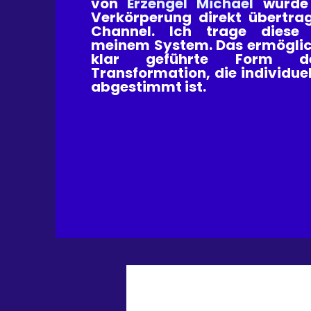
von
Erzengel Michael
wurde 
Verkörperung direkt übertrag
Channel. Ich trage diese
meinem System. Das ermöglicht
klar geführte Form der
Transformation, die individuel
abgestimmt ist.