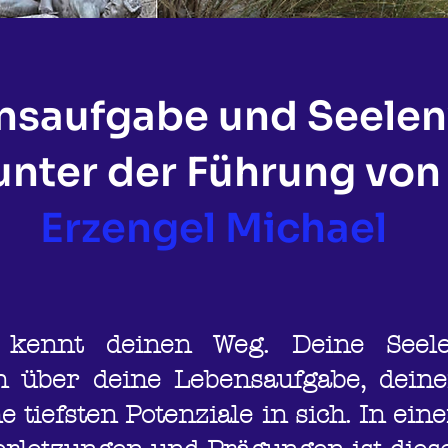
nsaufgabe und Seele
unter der Führung von
Erzengel Michael
 kennt deinen Weg. Deine Seele
n über deine Lebensaufgabe, deine
 tiefsten Potenziale in sich. In eine