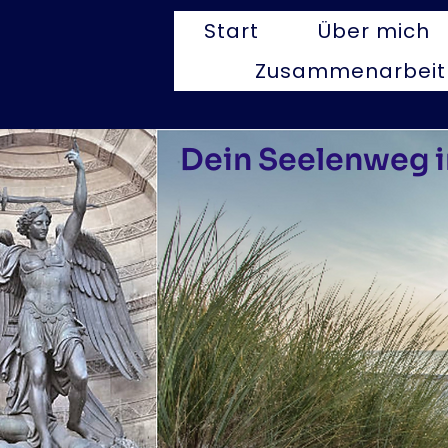
Start
Über mich
Zusammenarbeit
Dein Seelenweg i