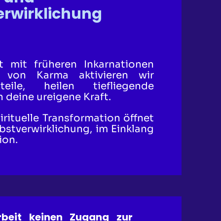
erwirklichung
t mit früheren Inkarnationen
 von Karma aktivieren wir
teile, heilen tiefliegende
 deine ureigene Kraft.
irituelle Transformation öffnet
bstverwirklichung, im Einklang
ion.
rbeit keinen Zugang zur